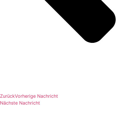
Zurück
Vorherige Nachricht
Nächste Nachricht