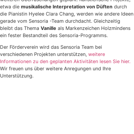
etwa die
musikalische Interpretation von Düften
durch
die Pianistin Hyelee Clara Chang, werden wie andere Ideen
gerade vom Sensoria -Team durchdacht. Gleichzeitig
bleibt das Thema
Vanille
als Markenzeichen Holzmindens
ein fester Bestandteil des Sensoria-Programms.
Der Förderverein wird das Sensoria Team bei
verschiedenen Projekten unterstützen,
weitere
Informationen zu den geplanten Aktivitäten lesen Sie hier.
Wir freuen uns über weitere Anregungen und Ihre
Unterstützung.