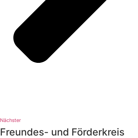
Nächster
Freundes- und Förderkreis